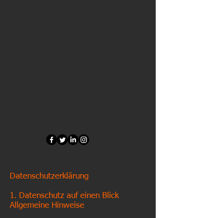
Datenschutzerklärung
1. Datenschutz auf einen Blick
Allgemeine Hinweise